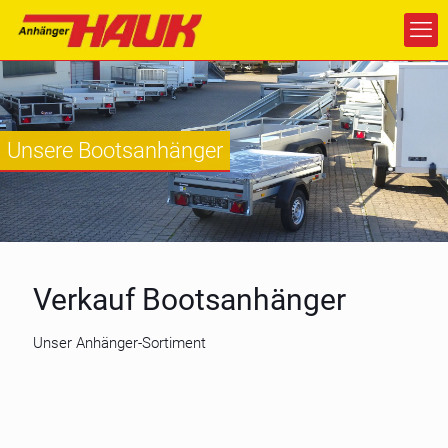
Unsere Bootsanhänger
Verkauf Bootsanhänger
Unser Anhänger-Sortiment