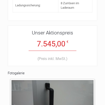
8 Zurrösen im
Ladungssicherung:
Laderaum
Unser Aktionspreis
7.545,00
€
(Preis inkl. MwSt.)
Fotogalerie