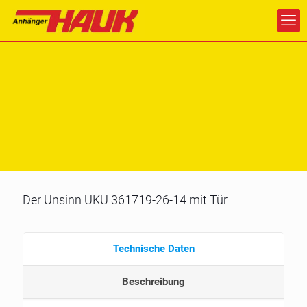
Der Unsinn UKU 361719-26-14 mit Tür
Technische Daten
Beschreibung