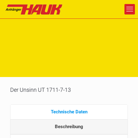
Der Unsinn UT 1711-7-13
Technische Daten
Beschreibung