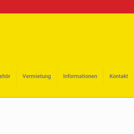
behör
Vermietung
Informationen
Kontakt