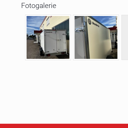
Fotogalerie