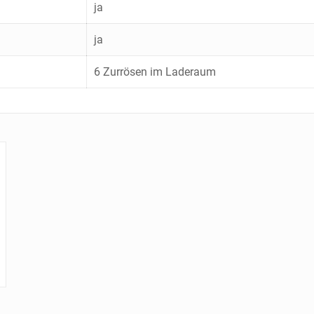
ja
ja
6 Zurrösen im Laderaum