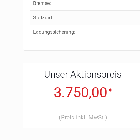
Bremse:
Stützrad:
Ladungssicherung:
Unser Aktionspreis
3.750,00
€
(Preis inkl. MwSt.)