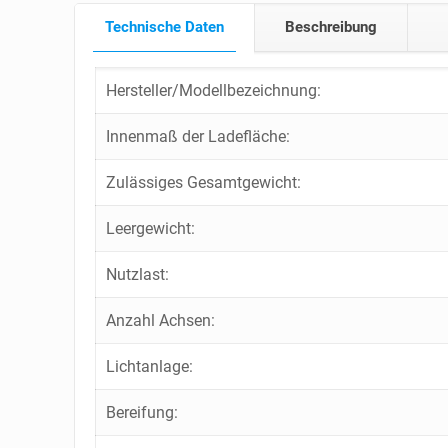
Technische Daten
Beschreibung
Hersteller/Modellbezeichnung:
Innenmaß der Ladefläche:
Zulässiges Gesamtgewicht:
Leergewicht:
Nutzlast:
Anzahl Achsen:
Lichtanlage:
Bereifung: