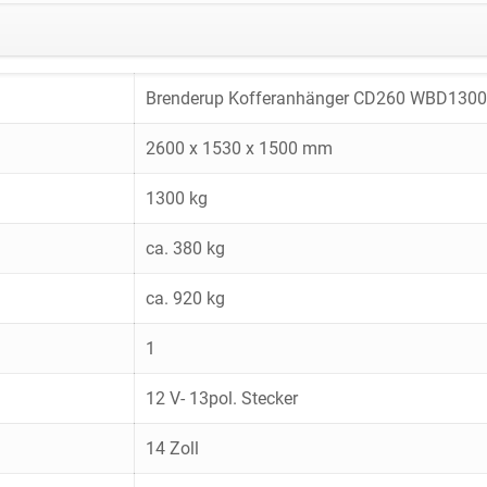
Brenderup Kofferanhänger CD260 WBD1300
2600 x 1530 x 1500 mm
1300 kg
ca. 380 kg
ca. 920 kg
1
12 V- 13pol. Stecker
14 Zoll