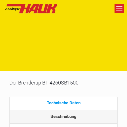
Der Brenderup BT 4260SB1500
Technische Daten
Beschreibung