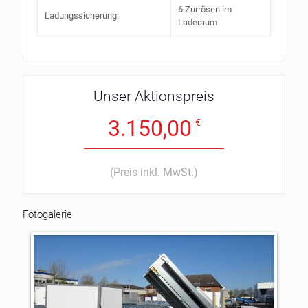
6 Zurrösen im
Ladungssicherung:
Laderaum
Unser Aktionspreis
3.150,00
€
(Preis inkl. MwSt.)
Fotogalerie