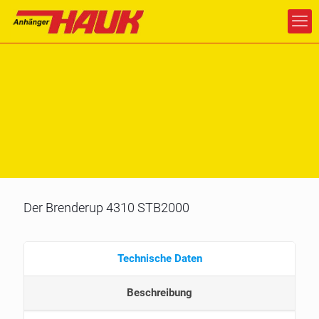
Der Brenderup 4310 STB2000
Technische Daten
Beschreibung