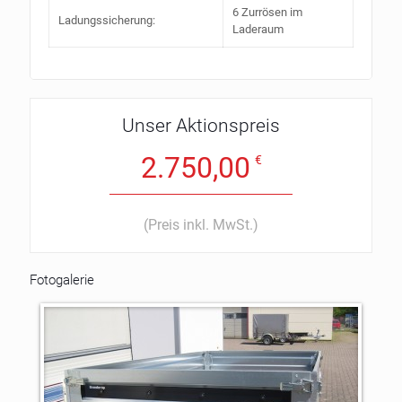
6 Zurrösen im
Ladungssicherung:
Laderaum
Unser Aktionspreis
2.750,00
€
(Preis inkl. MwSt.)
Fotogalerie